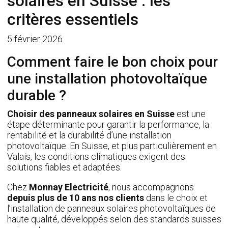
solaires en Suisse : les
critères essentiels
5 février 2026
Comment faire le bon choix pour
une installation photovoltaïque
durable ?
Choisir des panneaux solaires en Suisse
est une
étape déterminante pour garantir la performance, la
rentabilité et la durabilité d’une installation
photovoltaïque. En Suisse, et plus particulièrement en
Valais, les conditions climatiques exigent des
solutions fiables et adaptées.
Chez
Monnay Electricité
, nous accompagnons
depuis plus de 10 ans nos clients
dans le choix et
l’installation de panneaux solaires photovoltaïques de
haute qualité, développés selon des standards suisses