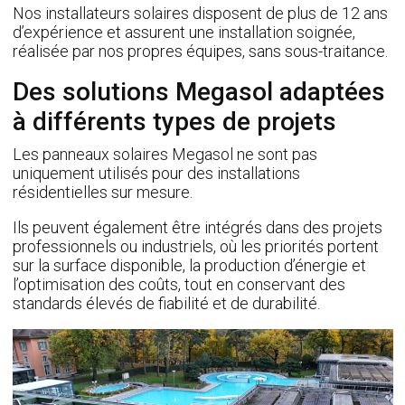
Nos installateurs solaires disposent de plus de 12 ans
d’expérience et assurent une installation soignée,
réalisée par nos propres équipes, sans sous-traitance.
Des solutions Megasol adaptées
à différents types de projets
Les panneaux solaires Megasol ne sont pas
uniquement utilisés pour des installations
résidentielles sur mesure.
Ils peuvent également être intégrés dans des projets
professionnels ou industriels, où les priorités portent
sur la surface disponible, la production d’énergie et
l’optimisation des coûts, tout en conservant des
standards élevés de fiabilité et de durabilité.