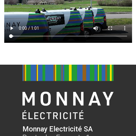
Monnay Electricité SA