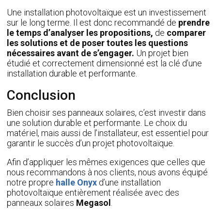
Une installation photovoltaïque est un investissement
sur le long terme. Il est donc recommandé de
prendre
le temps d’analyser les propositions,
de
comparer
les solutions et de poser toutes les questions
nécessaires avant de s’engager.
Un projet bien
étudié et correctement dimensionné est la clé d’une
installation durable et performante.
Conclusion
Bien choisir ses panneaux solaires, c’est investir dans
une solution durable et performante. Le choix du
matériel, mais aussi de l’installateur, est essentiel pour
garantir le succès d’un projet photovoltaïque.
Afin d’appliquer les mêmes exigences que celles que
nous recommandons à nos clients, nous avons équipé
notre propre
halle Onyx
d’une installation
photovoltaïque entièrement réalisée avec des
panneaux solaires
Megasol
.