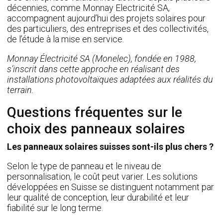
décennies, comme Monnay Electricité SA,
accompagnent aujourd’hui des projets solaires pour
des particuliers, des entreprises et des collectivités,
de l’étude à la mise en service.
Monnay Électricité SA (Monelec), fondée en 1988,
s’inscrit dans cette approche en réalisant des
installations photovoltaïques adaptées aux réalités du
terrain.
Questions fréquentes sur le
choix des panneaux solaires
Les panneaux solaires suisses sont-ils plus chers ?
Selon le type de panneau et le niveau de
personnalisation, le coût peut varier. Les solutions
développées en Suisse se distinguent notamment par
leur qualité de conception, leur durabilité et leur
fiabilité sur le long terme.