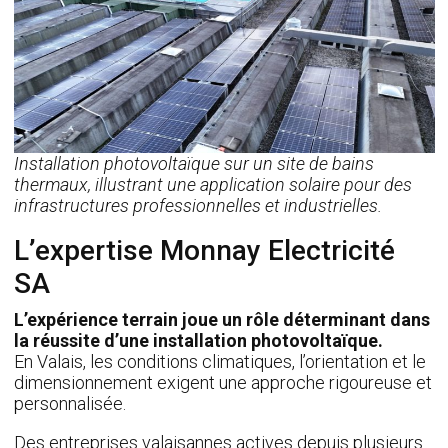
Installation photovoltaïque sur un site de bains
thermaux, illustrant une application solaire pour des
infrastructures professionnelles et industrielles.
L’expertise Monnay Electricité
SA
L’expérience terrain joue un rôle déterminant dans
la réussite d’une installation photovoltaïque.
En Valais, les conditions climatiques, l’orientation et le
dimensionnement exigent une approche rigoureuse et
personnalisée.
Des entreprises valaisannes actives depuis plusieurs