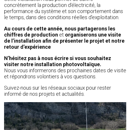
concrètement la production d’électricité, la
performance du système et son comportement dans
le temps, dans des conditions réelles d’exploitation.
Au cours de cette année, nous partagerons les
chiffres de production
et
organiserons une visite
de l’installation afin de présenter le projet et notre
retour d’expérience
N’hésitez pas à nous écrire si vous souhaitez
visiter notre installation photovoltaïque.
Nous vous informerons des prochaines dates de visite
et répondrons volontiers à vos questions.
Suivez-nous sur les réseaux sociaux pour rester
informé de nos projets et actualités.