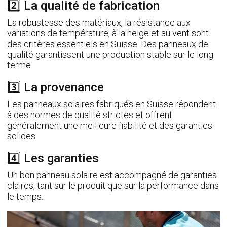
2️⃣ La qualité de fabrication
La robustesse des matériaux, la résistance aux
variations de température, à la neige et au vent sont
des critères essentiels en Suisse. Des panneaux de
qualité garantissent une production stable sur le long
terme.
3️⃣ La provenance
Les panneaux solaires fabriqués en Suisse répondent
à des normes de qualité strictes et offrent
généralement une meilleure fiabilité et des garanties
solides.
4️⃣ Les garanties
Un bon panneau solaire est accompagné de garanties
claires, tant sur le produit que sur la performance dans
le temps.