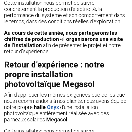
Cette installation nous permet de suivre
concrètement la production d’électricité, la
performance du système et son comportement dans
le temps, dans des conditions réelles d’exploitation.
Au cours de cette année, nous partagerons les
chiffres de production
et
organiserons une visite
de l’installation
afin de présenter le projet et notre
retour d’expérience.
Retour d’expérience : notre
propre installation
photovoltaïque Megasol
Afin d’appliquer les mêmes exigences que celles que
nous recommandons à nos clients, nous avons équipé
notre propre
halle
Onyx
d’une installation
photovoltaïque entièrement réalisée avec des
panneaux solaires
Megasol
.
Cette installation nous permet de suivre