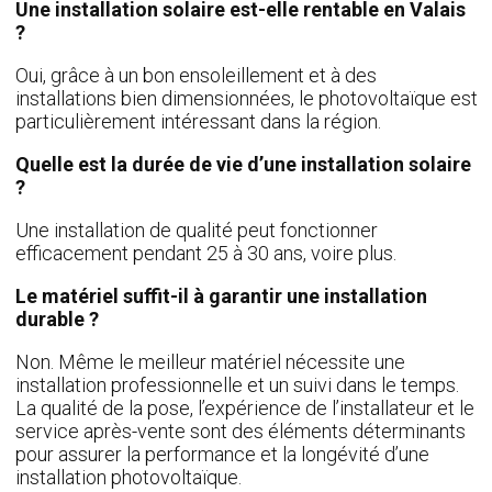
Une installation solaire est-elle rentable en Valais
?
Oui, grâce à un bon ensoleillement et à des
installations bien dimensionnées, le photovoltaïque est
particulièrement intéressant dans la région.
Quelle est la durée de vie d’une installation solaire
?
Une installation de qualité peut fonctionner
efficacement pendant 25 à 30 ans, voire plus.
Le matériel suffit-il à garantir une installation
durable ?
Non. Même le meilleur matériel nécessite une
installation professionnelle et un suivi dans le temps.
La qualité de la pose, l’expérience de l’installateur et le
service après-vente sont des éléments déterminants
pour assurer la performance et la longévité d’une
installation photovoltaïque.